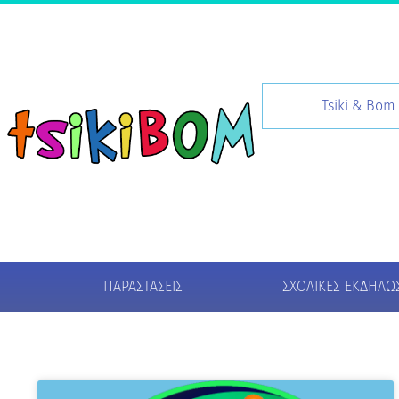
Tsiki & Bom
ΠΑΡΑΣΤΆΣΕΙΣ
ΣΧΟΛΙΚΈΣ ΕΚΔΗΛΏΣ