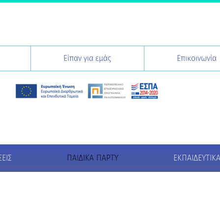
Είπαν για εμάς
Επικοινωνία
ΕΙΣ
ΠΑΙΔΙΚΆ ΠΆΡΤΥ
ΕΚΠΑΙΔΕΥΤΙΚ