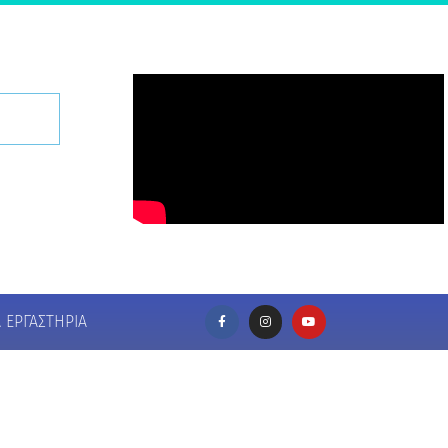
Ά ΕΡΓΑΣΤΉΡΙΑ