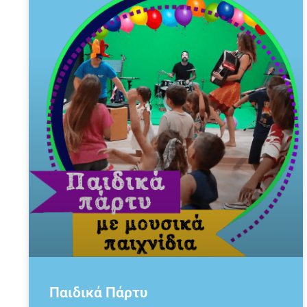
Παιδικά Πάρτυ